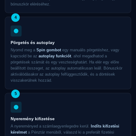
bónuszkör eléréséhez.
4
Pörgetés és autoplay
Nyomd meg a
Spin gombot
egy manuális pörgetéshez, vagy
kapcsold be az
autoplay funkciót
, ahol megadhatod a
pörgetések számát és egy veszteséghatárt. Ha elér egy előre
beállított összeget, az autoplay automatikusan leáll. Bónuszkör
aktiválódásakor az autoplay felfüggesztődik, és a döntések
visszakerülnek hozzád.
5
Nyeremény kifizetése
A nyereményed a számlaegyenlegedre kerül.
Indíts kifizetési
kérelmet
a Pénztár menüből, válaszd ki a preferált fizetési