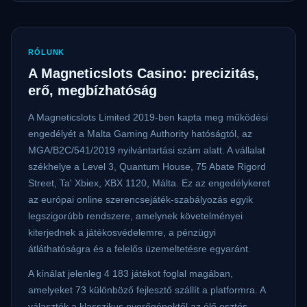
RÓLUNK
A Magneticslots Casino: precizitás,
erő, megbízhatóság
A Magneticslots Limited 2019-ben kapta meg működési
engedélyét a Malta Gaming Authority hatóságtól, az
MGA/B2C/541/2019 nyilvántartási szám alatt. A vállalat
székhelye a Level 3, Quantum House, 75 Abate Rigord
Street, Ta' Xbiex, XBX 1120, Málta. Ez az engedélykeret
az európai online szerencsejáték-szabályozás egyik
legszigorúbb rendszere, amelynek követelményei
kiterjednek a játékosvédelemre, a pénzügyi
átláthatóságra és a felelős üzemeltetésre egyaránt.
A kínálat jelenleg 4 183 játékot foglal magában,
amelyeket 73 különböző fejlesztő szállít a platformra. A
választék a klasszikus nyerőgépektől az élő osztós