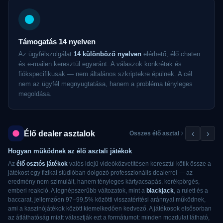
Támogatás 14 nyelven
Az ügyfélszolgálat
14 különböző nyelven
elérhető, élő chaten
és e-mailen keresztül egyaránt. A válaszok konkrétak és
fiókspecifikusak — nem általános szkriptekre épülnek. A cél
nem az ügyfél megnyugtatása, hanem a probléma tényleges
megoldása.
Élő dealer asztalok
‹
›
Összes élő asztal
Hogyan működnek az élő asztali játékok
Az
élő osztós játékok
valós idejű videóközvetítésen keresztül kötik össze a
játékost egy fizikai stúdióban dolgozó professzionális dealerrel — az
eredmény nem szimulált, hanem tényleges kártyacsapás, kerékpörgés,
emberi reakció. A legnépszerűbb változatok, mint a
blackjack
, a rulett és a
baccarat, jellemzően 97–99,5% közötti visszatérítési aránnyal működnek,
ami a kaszinójátékok között kiemelkedően kedvező. A játékosok elsősorban
az átláthatóság miatt választják ezt a formátumot: minden mozdulat látható,