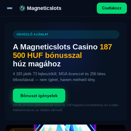
Magneticslots
Csatlakozz
ÜDVÖZLŐ AJÁNLAT
A Magneticslots Casino
187
500 HUF bónusszal
húz magához
4 183 játék 73 fejlesztőtől, MGA-licenccel és 256 bites
titkosítással — nem ígéret, hanem mérhető tény.
Bónuszt igényelek
Elmúlt 18 éves játékosoknak szól. Az x38 fogadási követelmény és a teljes
feltételrendszer az oldalon elérhető.