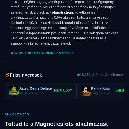
— a kasínójáték leghagyományosabb és leginkább stratégiaigényes
formái. A nyerőgépekkel ellentétben itt a döntések befolyásolhatják
az eredményt: a blackjack
alapstratégia
következetes
alkalmazásával a házelőny 0,5% alá szorítható, ami az összes
kasínójáték közül az egyik legjobb megtérülési arányt jelenti. A
baccarat egyszerűsége és alacsony házelőnye miatt különösen
népszerű a tapasztaltabb játékosok körében. Ez a kategória azoknak
való, akik értékelik a kiszámíthatóságot, a döntéshozatalt és a
szimbolikus keret nélküli, tiszta játékot.
ASZTALI JÁTÉKOK BÖNGÉSZÉSE
Friss nyerések
16,050 játékos játszik most
Aztec Gems Deluxe
Panda King
+HUF 8,227
+HUF 6
b***@mail.de
i***@gmail.com
ALKALMAZÁS
Töltsd le a Magneticslots alkalmazást