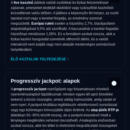
A
live kaszinó
játékok valódi osztókkal és fizikai felszereléssel
zajlanak, amelyeket dedikált stúdióból vagy szárazföldi kasínóból
közvetítenek valós időben. A játékos a képernyőn tét helyez, az osztó
lapokat oszt vagy a kereket forgatja, az eredmény azonnal
megszületik.
Európai rulett
esetén a házelőny 2,7%, blackjackben
alapstratégiával 0,5% alá szorítható. A baccaratnál a bankár-fogadás
házelőnye mindössze 1,06%. Ez a formátum azokat vonzza, akik a
fizikai kasínó hangulatát szeretnék otthonról átélni, és a valódi
interakciót nem tudják vagy nem akarják mesterséges animációval
helyettesíteni.
ÉLŐ ASZTALOK FELFEDEZÉSE
Progresszív jackpot: alapok
A
progresszív jackpot
nyerőgépek egy folyamatosan növekvő
nyereményalapból táplálkoznak: minden egyes tét apró töredéke
bekerül a közös összegbe, amely addig halmozódik, amíg valaki el
nem nyeri. A jackpot kiváltása legtöbbször véletlenszerű sorsolással
vagy egy különleges bónuszjáték útján történik. Az
alap-játék RTP-je
általában 92–95% között mozog, de a jackpot-összetevő miatt a
tényleges megtérülés nehezen becsülhető. A kategória elsősorban
azokat vonzza, akik kis téttel is életmódot megváltoztató összegeket