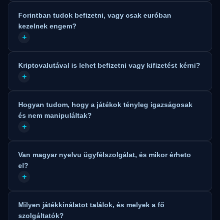
Forintban tudok befizetni, vagy csak euróban
kezelnek engem?
+
Kriptovalutával is lehet befizetni vagy kifizetést kérni?
+
Hogyan tudom, hogy a játékok tényleg igazságosak
és nem manipuláltak?
+
Van magyar nyelvu ügyfélszolgálat, és mikor érheto
el?
+
Milyen játékkínálatot találok, és melyek a fő
szolgáltatók?