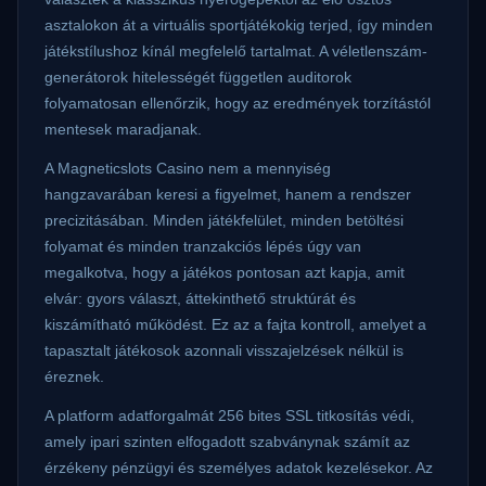
asztalokon át a virtuális sportjátékokig terjed, így minden
játékstílushoz kínál megfelelő tartalmat. A véletlenszám-
generátorok hitelességét független auditorok
folyamatosan ellenőrzik, hogy az eredmények torzítástól
mentesek maradjanak.
A Magneticslots Casino nem a mennyiség
hangzavarában keresi a figyelmet, hanem a rendszer
precizitásában. Minden játékfelület, minden betöltési
folyamat és minden tranzakciós lépés úgy van
megalkotva, hogy a játékos pontosan azt kapja, amit
elvár: gyors választ, áttekinthető struktúrát és
kiszámítható működést. Ez az a fajta kontroll, amelyet a
tapasztalt játékosok azonnali visszajelzések nélkül is
éreznek.
A platform adatforgalmát 256 bites SSL titkosítás védi,
amely ipari szinten elfogadott szabványnak számít az
érzékeny pénzügyi és személyes adatok kezelésekor. Az