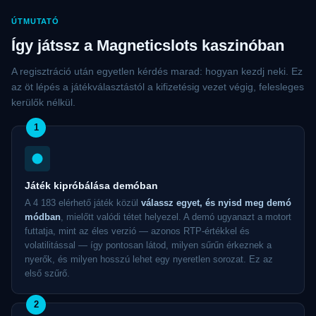
ÚTMUTATÓ
Így játssz a Magneticslots kaszinóban
A regisztráció után egyetlen kérdés marad: hogyan kezdj neki. Ez
az öt lépés a játékválasztástól a kifizetésig vezet végig, felesleges
kerülők nélkül.
1
Játék kipróbálása demóban
A 4 183 elérhető játék közül
válassz egyet, és nyisd meg demó
módban
, mielőtt valódi tétet helyezel. A demó ugyanazt a motort
futtatja, mint az éles verzió — azonos RTP-értékkel és
volatilitással — így pontosan látod, milyen sűrűn érkeznek a
nyerők, és milyen hosszú lehet egy nyeretlen sorozat. Ez az
első szűrő.
2